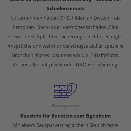
Schadensersatz
Unternehmen haften für Schäden an Dritten – ob
Personen-, Sach- oder Vermögensschäden. Eine
Gewerbe-Haftpflichtversicherung deckt berechtigte
Ansprüche und wehrt unberechtigte ab.Für spezielle
Branchen gibt es Lösungen wie die IT-Haftpflicht,
Veranstalterhaftpflicht oder D&O-Versicherung.
Bausparen
Baustein für Baustein zum Eigenheim
Mit einem Bausparvertrag sichern Sie sich feste