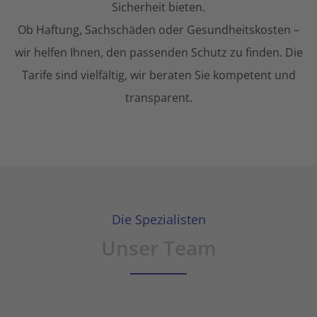
Sicherheit bieten.
Ob Haftung, Sachschäden oder Gesundheitskosten –
wir helfen Ihnen, den passenden Schutz zu finden. Die
Tarife sind vielfältig, wir beraten Sie kompetent und
transparent.
Die Spezialisten
Unser Team