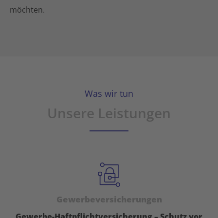
möchten.
Was wir tun
Unsere Leistungen
Gewerbeversicherungen
Gewerbe-Haftpflichtversicherung – Schutz vor