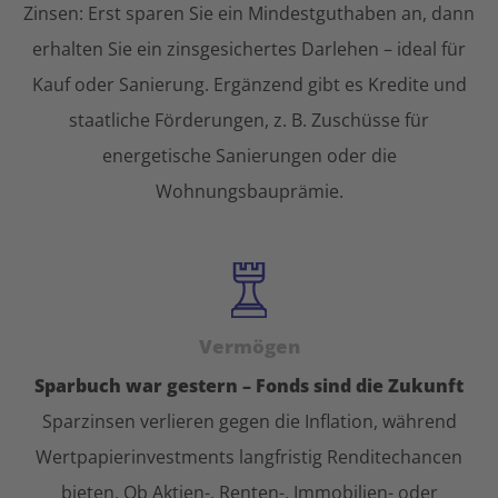
Zinsen: Erst sparen Sie ein Mindestguthaben an, dann
erhalten Sie ein zinsgesichertes Darlehen – ideal für
Kauf oder Sanierung. Ergänzend gibt es Kredite und
staatliche Förderungen, z. B. Zuschüsse für
energetische Sanierungen oder die
Wohnungsbauprämie.
Vermögen
Sparbuch war gestern – Fonds sind die Zukunft
Sparzinsen verlieren gegen die Inflation, während
Wertpapierinvestments langfristig Renditechancen
bieten. Ob Aktien-, Renten-, Immobilien- oder