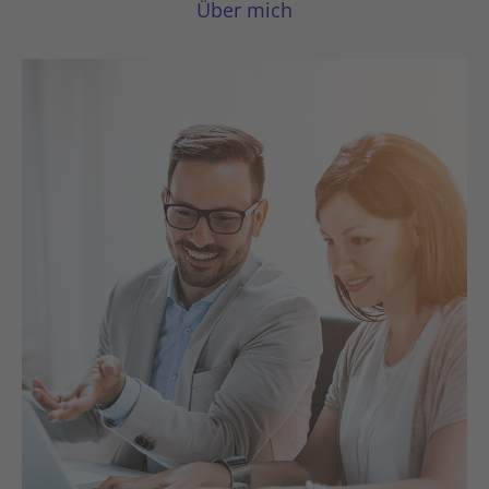
Über mich