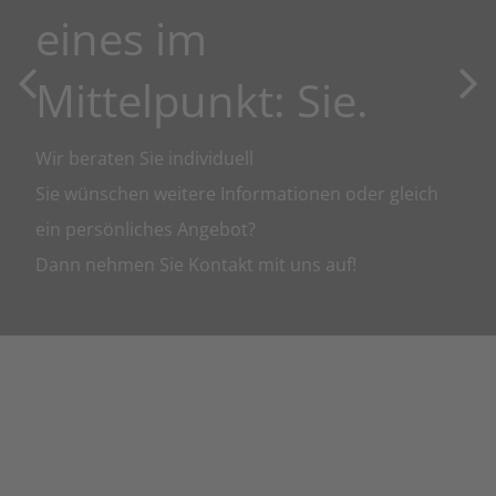
eines im
Mittelpunkt: Sie.
Wir beraten Sie individuell
Sie wünschen weitere Informationen oder gleich
ein persönliches Angebot?
Dann nehmen Sie Kontakt mit uns auf!