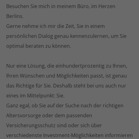
Besuchen Sie mich in meinem Büro, im Herzen
Berlins.
Gerne nehme ich mir die Zeit, Sie in einem
persönlichen Dialog genau kennenzulernen, um Sie
optimal beraten zu können.
Nur eine Lösung, die einhundertprozentig zu Ihnen,
Ihren Wünschen und Möglichkeiten passt, ist genau
das Richtige für Sie. Deshalb steht bei uns auch nur
eines im Mittelpunkt: Sie.
Ganz egal, ob Sie auf der Suche nach der richtigen
Altersvorsorge oder dem passenden
Versicherungsschutz sind oder sich über
verschiedenste Investment-Möglichkeiten informieren