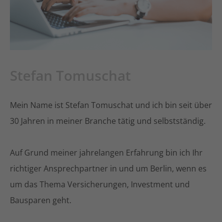
Stefan Tomuschat
Mein Name ist Stefan Tomuschat und ich bin seit über
30 Jahren in meiner Branche tätig und selbstständig.
Auf Grund meiner jahrelangen Erfahrung bin ich Ihr
richtiger Ansprechpartner in und um Berlin, wenn es
um das Thema Versicherungen, Investment und
Bausparen geht.