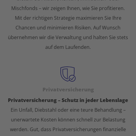
Mischfonds – wir zeigen Ihnen, wie Sie profitieren.
Mit der richtigen Strategie maximieren Sie Ihre
Chancen und minimieren Risiken. Auf Wunsch
übernehmen wir die Verwaltung und halten Sie stets
auf dem Laufenden.
Privatversicherung
Privatversicherung – Schutz in jeder Lebenslage
Ein Unfall, Diebstahl oder eine teure Behandlung –
unerwartete Kosten können schnell zur Belastung
werden. Gut, dass Privatversicherungen finanzielle