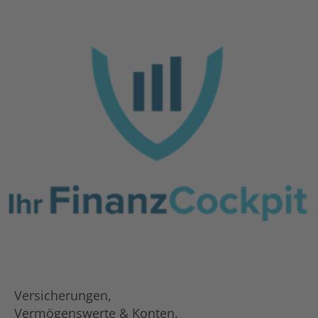
Versicherungen,
Vermögenswerte & Konten.