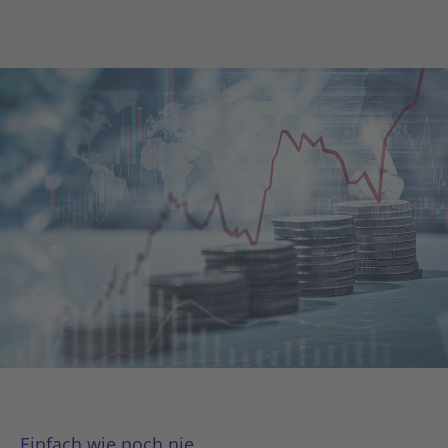
Einfach wie noch nie.