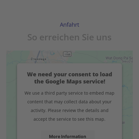
Anfahrt
So erreichen Sie uns
We need your consent to load
the Google Maps service!
We use a third party service to embed map
content that may collect data about your
activity. Please review the details and
accept the service to see this map.
More Information