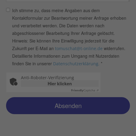
Ich stimme zu, dass meine Angaben aus dem
Kontaktformular zur Beantwortung meiner Anfrage erhoben
und verarbeitet werden. Die Daten werden nach
abgeschlossener Bearbeitung Ihrer Anfrage gelöscht.
Hinweis: Sie können Ihre Einwilligung jederzeit für die
Zukunft per E-Mail an
widerrufen.
tomuschat@t-online.de
Detaillierte Informationen zum Umgang mit Nutzerdaten
finden Sie in unserer
*
Datenschutzerklärung.
Anti-Roboter-Verifizierung
Hier klicken
Friendly
Captcha ⇗
Absenden