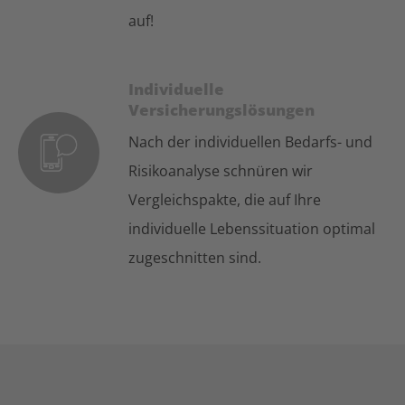
auf!
Individuelle
Versicherungslösungen
Nach der individuellen Bedarfs- und
Risikoanalyse schnüren wir
Vergleichspakte, die auf Ihre
individuelle Lebenssituation optimal
zugeschnitten sind.