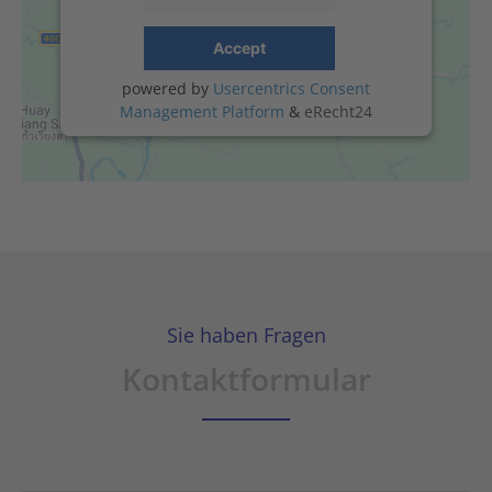
Accept
powered by
Usercentrics Consent
Management Platform
&
eRecht24
Sie haben Fragen
Kontaktformular