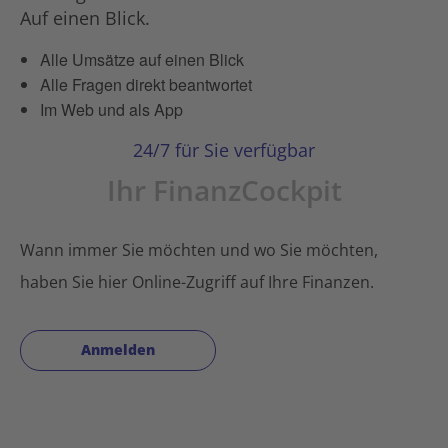
Auf einen Blick.
Alle Umsätze auf einen Blick
Alle Fragen direkt beantwortet
Im Web und als App
24/7 für Sie verfügbar
Ihr FinanzCockpit
Wann immer Sie möchten und wo Sie möchten,
haben Sie hier Online-Zugriff auf Ihre Finanzen.
Anmelden